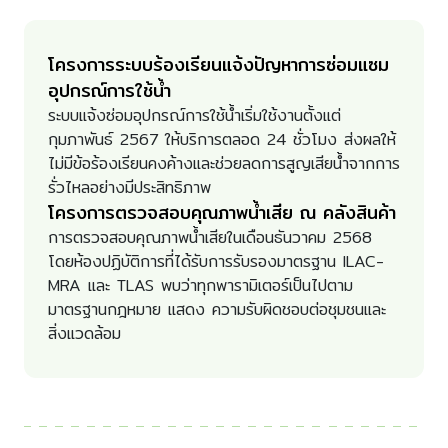
โครงการระบบร้องเรียนแจ้งปัญหาการซ่อมแซม
อุปกรณ์การใช้น้ำ
ระบบแจ้งซ่อมอุปกรณ์การใช้น้ำเริ่มใช้งานตั้งแต่
กุมภาพันธ์ 2567 ให้บริการตลอด 24 ชั่วโมง ส่งผลให้
ไม่มีข้อร้องเรียนคงค้างและช่วยลดการสูญเสียน้ำจากการ
รั่วไหลอย่างมีประสิทธิภาพ
โครงการตรวจสอบคุณภาพน้ำเสีย ณ คลังสินค้า
การตรวจสอบคุณภาพน้ำเสียในเดือนธันวาคม 2568
โดยห้องปฏิบัติการที่ได้รับการรับรองมาตรฐาน ILAC-
MRA และ TLAS พบว่าทุกพารามิเตอร์เป็นไปตาม
มาตรฐานกฎหมาย แสดง ความรับผิดชอบต่อชุมชนและ
สิ่งแวดล้อม