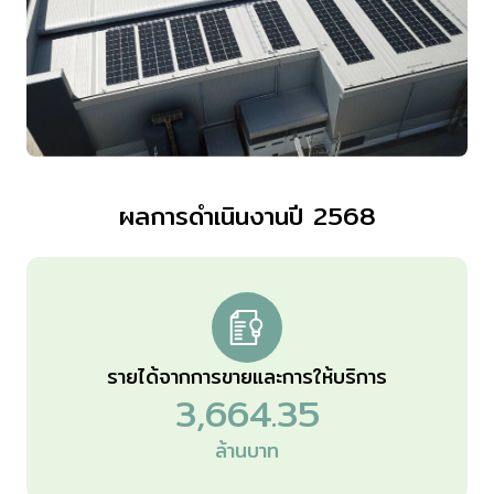
ผลการดำเนินงานปี 2568
รายได้จากการขายและการให้บริการ
3,664.35
ล้านบาท