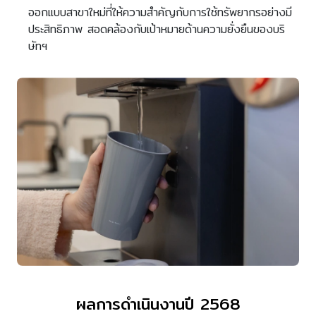
ออกแบบสาขาใหม่ที่ให้ความสำคัญกับการใช้ทรัพยากรอย่างมี
ประสิทธิภาพ สอดคล้องกับเป้าหมายด้านความยั่งยืนของบริ
ษัทฯ
ผลการดำเนินงานปี 2568