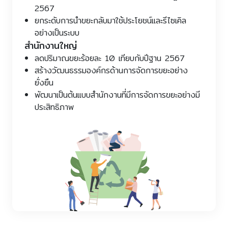
2567
ยกระดับการนำขยะกลับมาใช้ประโยชน์และรีไซเคิล
อย่างเป็นระบบ
สำนักงานใหญ่
ลดปริมาณขยะร้อยละ 10 เทียบกับปีฐาน 2567
สร้างวัฒนธรรมองค์กรด้านการจัดการขยะอย่าง
ยั่งยืน
พัฒนาเป็นต้นแบบสำนักงานที่มีการจัดการขยะอย่างมี
ประสิทธิภาพ