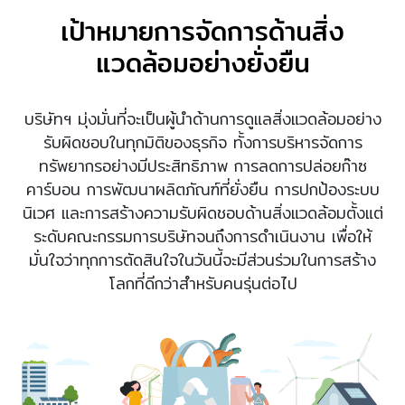
เป้าหมายการจัดการด้านสิ่ง
แวดล้อมอย่างยั่งยืน
บริษัทฯ มุ่งมั่นที่จะเป็นผู้นำด้านการดูแลสิ่งแวดล้อมอย่าง
รับผิดชอบในทุกมิติของธุรกิจ ทั้งการบริหารจัดการ
ทรัพยากรอย่างมีประสิทธิภาพ การลดการปล่อยก๊าซ
คาร์บอน การพัฒนาผลิตภัณฑ์ที่ยั่งยืน การปกป้องระบบ
นิเวศ และการสร้างความรับผิดชอบด้านสิ่งแวดล้อมตั้งแต่
ระดับคณะกรรมการบริษัทจนถึงการดำเนินงาน เพื่อให้
มั่นใจว่าทุกการตัดสินใจในวันนี้จะมีส่วนร่วมในการสร้าง
โลกที่ดีกว่าสำหรับคนรุ่นต่อไป