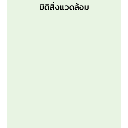
มิติสิ่งแวดล้อม