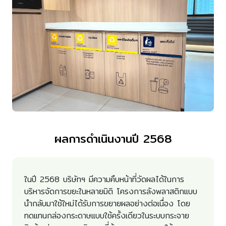
ผลการดำเนินงานปี 2568
ในปี 2568 บริษัทฯ มีความคืบหน้าที่วัดผลได้ในการ
บริหารจัดการขยะในหลายมิติ โครงการลังพลาสติกแบบ
นำกลับมาใช้ใหม่ได้รับการขยายผลอย่างต่อเนื่อง โดย
ทดแทนกล่องกระดาษแบบใช้ครั้งเดียวในระบบกระจาย