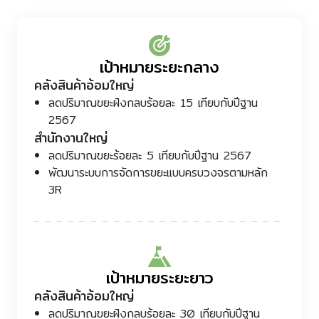
เป้าหมายระยะกลาง
คลังสินค้าอ้อมใหญ่
ลดปริมาณขยะฝังกลบร้อยละ 15 เทียบกับปีฐาน
2567
สำนักงานใหญ่
ลดปริมาณขยะร้อยละ 5 เทียบกับปีฐาน 2567
พัฒนาระบบการจัดการขยะแบบครบวงจรตามหลัก
3R
เป้าหมายระยะยาว
คลังสินค้าอ้อมใหญ่
ลดปริมาณขยะฝังกลบร้อยละ 30 เทียบกับปีฐาน