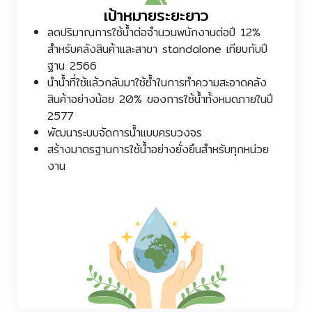
เป้าหมายระยะยาว
ลดปริมาณการใช้น้ำต่อจำนวนพนักงานต่อปี 12%
สำหรับคลังสินค้าและสาขา standalone เทียบกับปี
ฐาน 2566
นำน้ำที่ใช้แล้วกลับมาใช้ซ้ำในการทำความสะอาดคลัง
สินค้าอย่างน้อย 20% ของการใช้น้ำทั้งหมดภายในปี
2577
พัฒนาระบบจัดการน้ำแบบครบวงจร
สร้างมาตรฐานการใช้น้ำอย่างยั่งยืนสำหรับทุกหน่วย
งาน