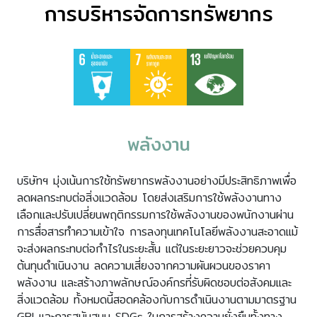
การบริหารจัดการทรัพยากร
พลังงาน
บริษัทฯ มุ่งเน้นการใช้ทรัพยากรพลังงานอย่างมีประสิทธิภาพเพื่อ
ลดผลกระทบต่อ
สิ่งแวดล้อม
โดยส่งเสริมการใช้พลังงานทาง
เลือกและปรับเปลี่ยนพฤติกรรมการใช้พลังงานของพนักงานผ่าน
การสื่อสารทำความเข้าใจ การลงทุนเทคโนโลยีพลังงานสะอาดแม้
จะส่งผลกระทบต่อกำไรในระยะสั้น แต่ในระยะยาวจะช่วยควบคุม
ต้นทุนดำเนินงาน ลดความเสี่ยงจากความผันผวนของราคา
พลังงาน และสร้างภาพลักษณ์องค์กรที่รับผิดชอบต่อสังคมและ
สิ่งแวดล้อม ทั้งหมดนี้สอดคล้องกับการดำเนินงานตามมาตรฐาน
GRI และการสนับสนุน SDGs ในการสร้างความยั่งยืนทั้งทาง