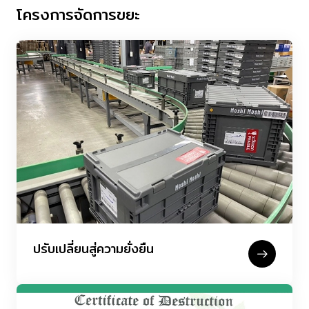
โครงการจัดการขยะ
ปรับเปลี่ยนสู่ความยั่งยืน