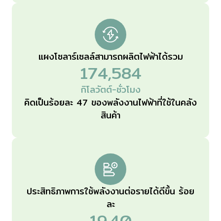
แผงโซลาร์เซลล์สามารถผลิตไฟฟ้าได้รวม
174,584
กิโลวัตต์-ชั่วโมง
คิดเป็นร้อยละ 47 ของพลังงานไฟฟ้าที่ใช้ในคลัง
สินค้า
ประสิทธิภาพการใช้พลังงานต่อรายได้ดีขึ้น ร้อย
ละ
19.40