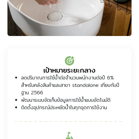
เป้าหมายระยะกลาง
ลดปริมาณการใช้น้ำต่อจำนวนพนักงานต่อปี 6%
สำหรับคลังสินค้าและสาขา standalone เทียบกับปี
ฐาน 2566
พัฒนาระบบจัดเก็บข้อมูลการใช้น้ำแบบอัตโนมัติ
ติดตั้งอุปกรณ์ประหยัดน้ำในทุกจุดการใช้งาน