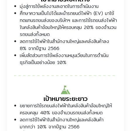
มุ่งสู่การใช้พลังงานสะอาดในการดำเนินงาน
ศึกษาความเป็นไปได้และนำรถยนต์ไฟฟ้า (EV) มาใช้
ทดแทนรถขนส่งของบริษัทฯ และการใช้รถขนส่งไฟฟ้า
ในคลังสินค้าอ้อมใหญ่ให้ครอบคลุม 20% ของจำนวน
รถขนส่งทั้งหมด
ลดการใช้ไฟฟ้าในสำนักงานใหญ่และคลังสินค้าลง
8% จากปีฐาน 2566
เพิ่มสัดส่วนการใช้พลังงานหมุนเวียนในการดำเนิน
ธุรกิจเป็นอย่างน้อย 10%
เป้าหมายระยะยาว
ขยายการใช้รถขนส่งไฟฟ้าในคลังสินค้าอ้อมใหญ่ให้
ครอบคลุม 40% ของจำนวนรถขนส่งทั้งหมด
ลดการใช้ไฟฟ้าในสำนักงานใหญ่และคลังสินค้า
มากกว่า 10% จากปีฐาน 2566