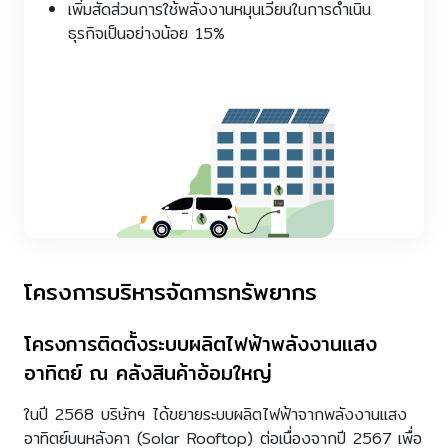
เพิ่มสัดส่วนการใช้พลังงานหมุนเวียนในการดำเนิน
ธุรกิจเป็นอย่างน้อย 15%
โครงการบริหารจัดการทรัพยากร
โครงการติดตั้งระบบผลิตไฟฟ้าพลังงานแสง
อาทิตย์ ณ คลังสินค้าอ้อมใหญ่
ในปี 2568 บริษัทฯ ได้ขยายระบบผลิตไฟฟ้าจากพลังงานแสง
อาทิตย์บนหลังคา (Solar Rooftop) ต่อเนื่องจากปี 2567 เพื่อ