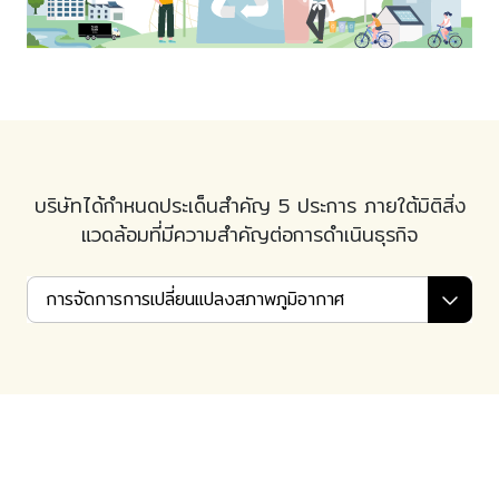
บริษัทได้กำหนดประเด็นสำคัญ 5 ประการ ภายใต้มิติสิ่ง
แวดล้อมที่มีความสำคัญต่อการดำเนินธุรกิจ
การจัดการการเปลี่ยนแปลงสภาพภูมิอากาศ