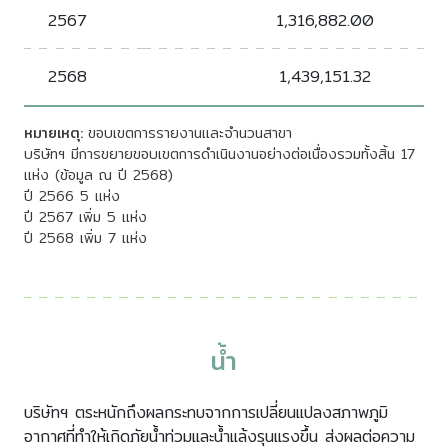
2567
1,316,882.00
2568
1,439,151.32
หมายเหตุ:
ขอบเขตการรายงานและจำนวนสาขา
บริษัทฯ มีการขยายขอบเขตการดำเนินงานอย่างต่อเนื่องรวมทั้งสิ้น 17
แห่ง (ข้อมูล ณ ปี 2568)
ปี 2566 5 แห่ง
ปี 2567 เพิ่ม 5 แห่ง
ปี 2568 เพิ่ม 7 แห่ง
น้ำ
บริษัทฯ ตระหนักถึงผลกระทบจากการเปลี่ยนแปลงสภาพภูมิ
อากาศที่ทำให้เกิดภัย
น้ำท่วม
และน้ำแล้งรุนแรงขึ้น ส่งผลต่อความ